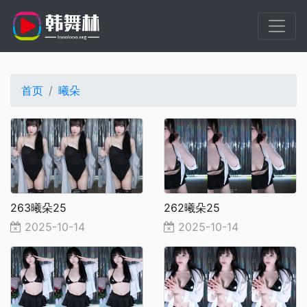
首页
曦朵
263曦朵25
262曦朵25
2025-10-14
2025-10-14