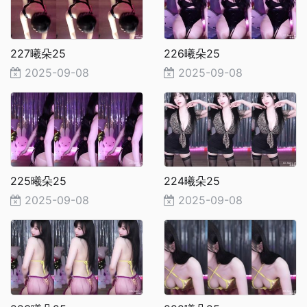
227曦朵25
226曦朵25
2025-09-08
2025-09-08
225曦朵25
224曦朵25
2025-09-08
2025-09-08