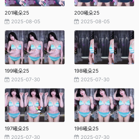
201曦朵25
200曦朵25
2025-08-05
2025-08-05
199曦朵25
198曦朵25
2025-07-30
2025-07-30
197曦朵25
196曦朵25
2025-07-30
2025-07-30