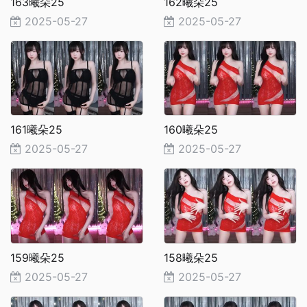
163曦朵25
162曦朵25
2025-05-27
2025-05-27
161曦朵25
160曦朵25
2025-05-27
2025-05-27
159曦朵25
158曦朵25
2025-05-27
2025-05-27