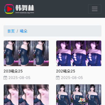
首页
曦朵
203曦朵25
202曦朵25
2025-08-05
2025-08-05